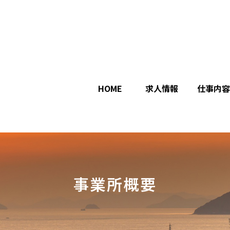
HOME
求人情報
仕事内容
事業所概要