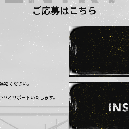
ご応募はこちら
にご連絡ください。
かりとサポートいたします。