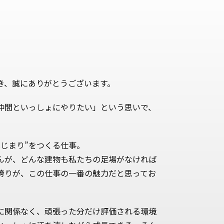
き、誠にありがとうございます。
仲間といっしょにやりたい」という思いで、
。
はじまり”をつくる仕事。
んが、どんな建物も私たちの足場がなければ
誇りが、この仕事の一番の魅力だと思ってお
に関係なく、頑張った分だけ評価される環境