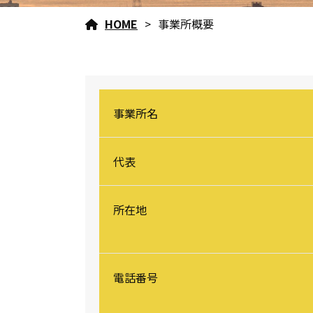
HOME
事業所概要
事業所名
代表
所在地
電話番号