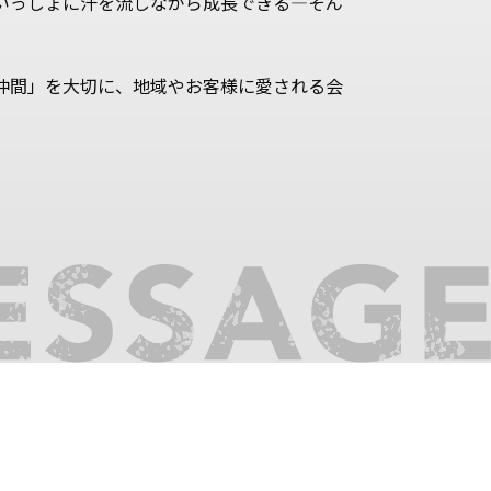
いっしょに汗を流しながら成長できる―そん
仲間」を大切に、地域やお客様に愛される会