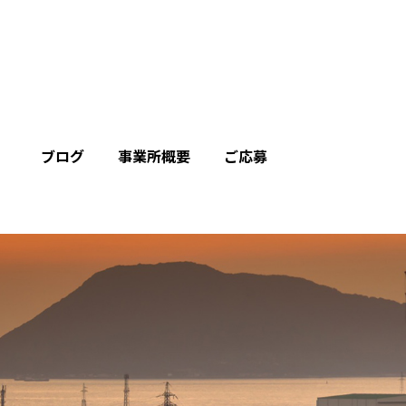
ブログ
事業所概要
ご応募