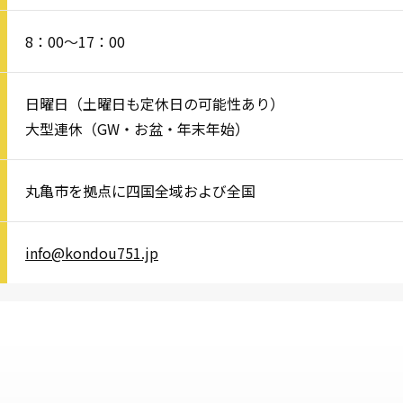
8：00～17：00
日曜日（土曜日も定休日の可能性あり）
大型連休（GW・お盆・年末年始）
丸亀市を拠点に四国全域および全国
info@kondou751.jp