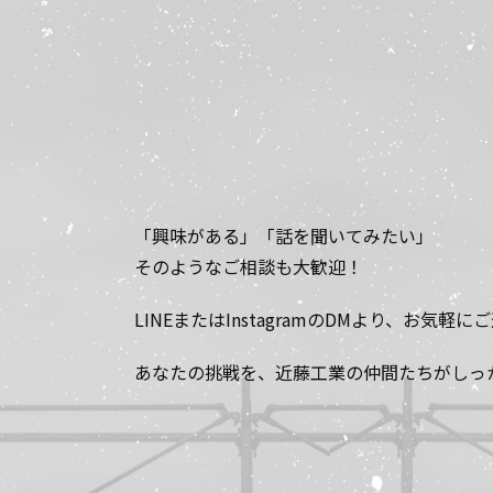
「興味がある」「話を聞いてみたい」
そのようなご相談も大歓迎！
LINEまたはInstagramのDMより、お気軽
あなたの挑戦を、近藤工業の仲間たちがしっ