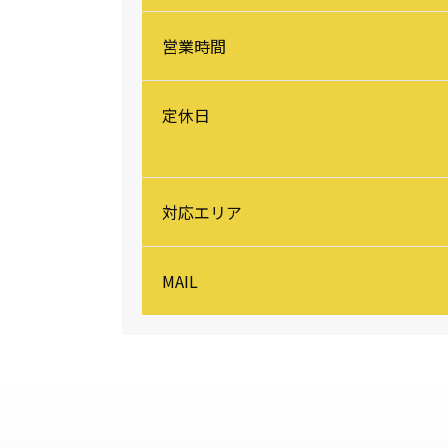
営業時間
定休日
対応エリア
MAIL