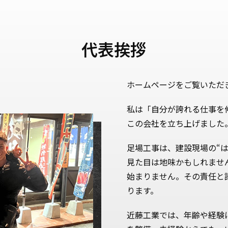
代表挨拶
ホームページをご覧いただ
私は「自分が誇れる仕事を
この会社を立ち上げました
足場工事は、建設現場の“
見た目は地味かもしれませ
始まりません。その責任と
ります。
近藤工業では、年齢や経験