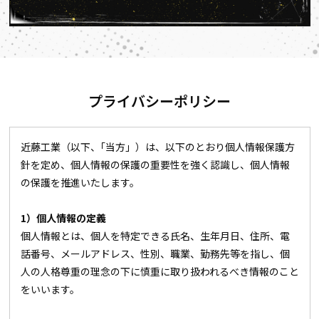
プライバシーポリシー
近藤工業（以下、｢当方」）は、以下のとおり個人情報保護方
針を定め、個人情報の保護の重要性を強く認識し、個人情報
の保護を推進いたします。
1）個人情報の定義
個人情報とは、個人を特定できる氏名、生年月日、住所、電
話番号、メールアドレス、性別、職業、勤務先等を指し、個
人の人格尊重の理念の下に慎重に取り扱われるべき情報のこと
をいいます。