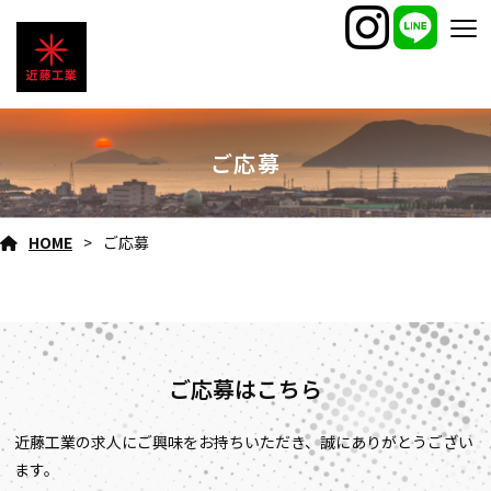
ご応募
HOME
ご応募
ご応募はこちら
近藤工業の求人にご興味をお持ちいただき、誠にありがとうござい
ます。