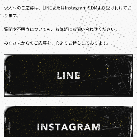
求人へのご応募は、LINEまたはInstagramのDMより受け付けてお
ります。
質問や不明点についても、お気軽にお問い合わせください。
みなさまからのご応募を、心よりお待ちしております。