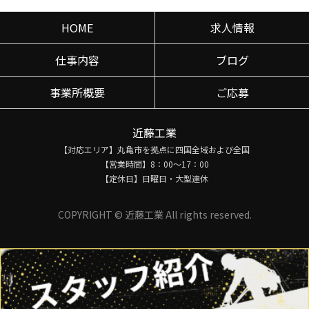
HOME
求人情報
仕事内容
ブログ
事業所概要
ご応募
近藤工業
【対応エリア】丸亀市を拠点に四国全域および全国
【営業時間】8：00～17：00
【定休日】日曜日・大型連休
COPYRIGHT © 近藤工業 All rights reserved.