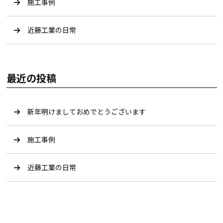
施工事例
近藤工業の日常
最近の投稿
新年明けましておめでとうございます
施工事例
近藤工業の日常