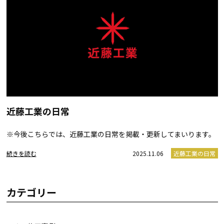
近藤工業の日常
※今後こちらでは、近藤工業の日常を掲載・更新してまいります。
続きを読む
2025.11.06
近藤工業の日常
カテゴリー