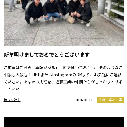
新年明けましておめでとうございます
ご応募はこちら「興味がある」「話を聞いてみたい」そのようなご
相談も大歓迎！LINEまたはInstagramのDMより、お気軽にご連絡
ください。あなたの挑戦を、近藤工業の仲間たちがしっかりとサポ
ートいた
続きを読む
2026.01.06
近藤工業の日常