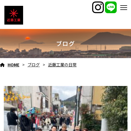
ブログ
HOME
ブログ
近藤工業の日常